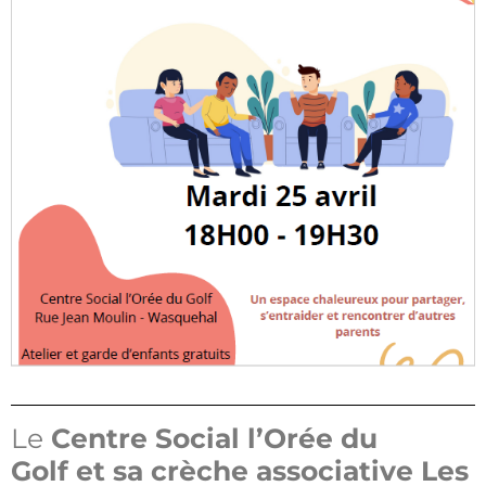
Le
Centre Social l’Orée du
Golf
et sa crèche associative Les