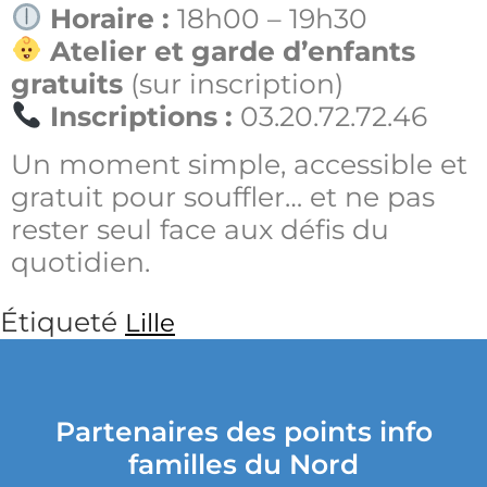
Horaire :
18h00 – 19h30
Atelier et garde d’enfants
gratuits
(sur inscription)
Inscriptions :
03.20.72.72.46
Un moment simple, accessible et
gratuit pour souffler… et ne pas
rester seul face aux défis du
quotidien.
Étiqueté
Lille
Partenaires des points info
familles du Nord