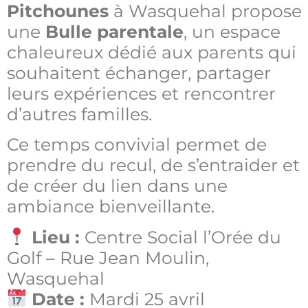
Pitchounes
à
Wasquehal
propose
une
Bulle parentale
, un espace
chaleureux dédié aux parents qui
souhaitent échanger, partager
leurs expériences et rencontrer
d’autres familles.
Ce temps convivial permet de
prendre du recul, de s’entraider et
de créer du lien dans une
ambiance bienveillante.
Lieu :
Centre Social l’Orée du
Golf
– Rue Jean Moulin,
Wasquehal
Date :
Mardi 25 avril