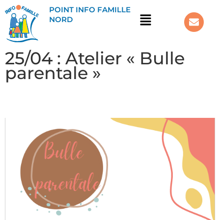
POINT INFO FAMILLE
NORD
25/04 : Atelier « Bulle
parentale »