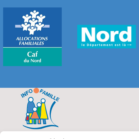
Mentions légales