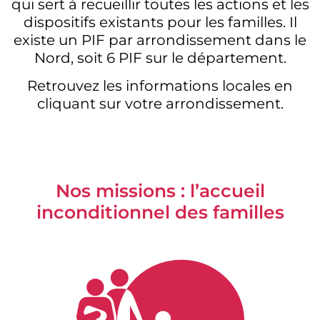
qui sert à recueillir toutes les actions et les
dispositifs existants pour les familles. Il
existe un PIF par arrondissement dans le
Nord, soit 6 PIF sur le département.
Retrouvez les informations locales en
cliquant sur votre arrondissement.
Nos missions : l’accueil
inconditionnel des familles