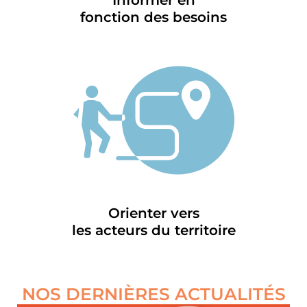
Informer en
fonction des besoins
Orienter vers
les acteurs du territoire
NOS DERNIÈRES ACTUALITÉS