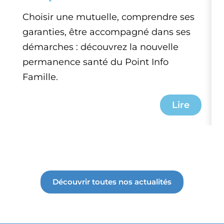
Choisir une mutuelle, comprendre ses
garanties, être accompagné dans ses
démarches : découvrez la nouvelle
permanence santé du Point Info
Famille.
Lire
Découvrir toutes nos actualités