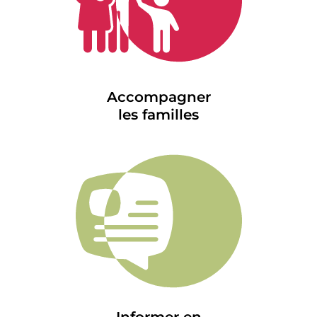
Accompagner
les familles