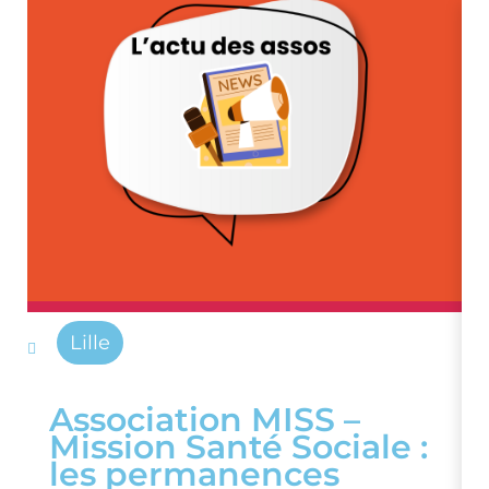
Lille
Association MISS –
Mission Santé Sociale :
les permanences