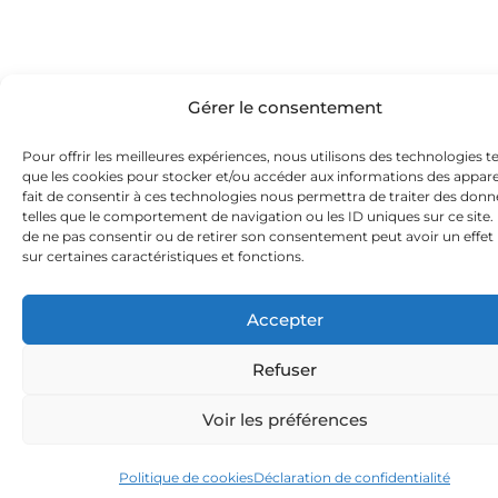
Gérer le consentement
Pour offrir les meilleures expériences, nous utilisons des technologies te
que les cookies pour stocker et/ou accéder aux informations des apparei
fait de consentir à ces technologies nous permettra de traiter des donn
telles que le comportement de navigation ou les ID uniques sur ce site. L
de ne pas consentir ou de retirer son consentement peut avoir un effet 
sur certaines caractéristiques et fonctions.
Accepter
Refuser
Voir les préférences
Politique de cookies
Déclaration de confidentialité