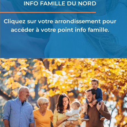
INFO FAMILLE DU NORD
Cliquez sur votre arrondissement pour
accéder à votre point info famille.