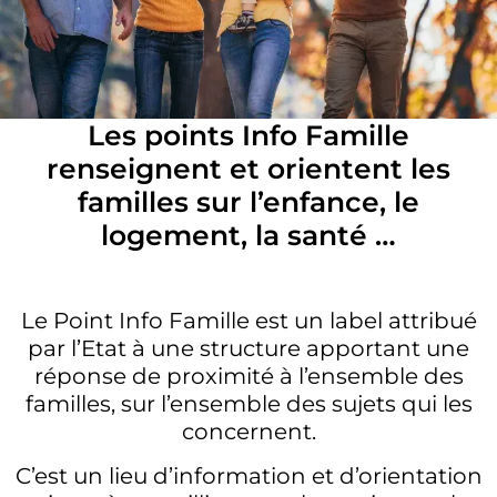
Les points Info Famille
renseignent et orientent les
familles sur l’enfance, le
logement, la santé …
Le Point Info Famille est un label attribué
par l’Etat à une structure apportant une
réponse de proximité à l’ensemble des
familles, sur l’ensemble des sujets qui les
concernent.
C’est un lieu d’information et d’orientation