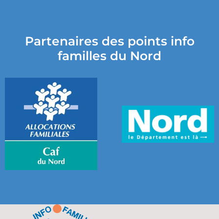
Partenaires des points info
familles du Nord