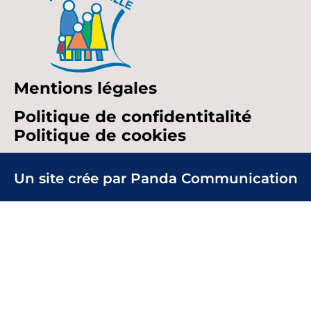
Mentions légales
Politique de confidentitalité
Politique de cookies
Un site crée par Panda Communication